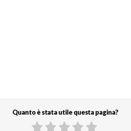
Quanto è stata utile questa pagina?