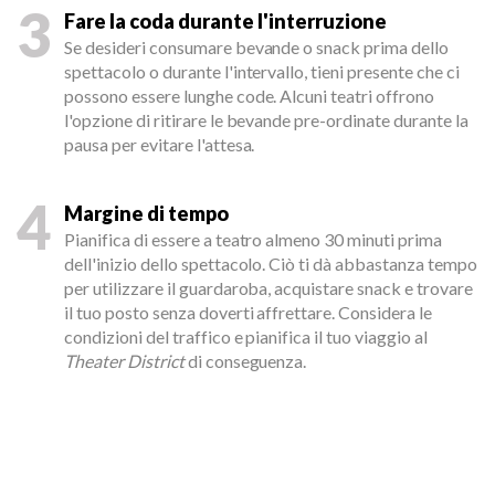
3
Fare la coda durante l'interruzione
Se desideri consumare bevande o snack prima dello
spettacolo o durante l'intervallo, tieni presente che ci
possono essere lunghe code. Alcuni teatri offrono
l'opzione di ritirare le bevande pre-ordinate durante la
pausa per evitare l'attesa.
4
Margine di tempo
Pianifica di essere a teatro almeno 30 minuti prima
dell'inizio dello spettacolo. Ciò ti dà abbastanza tempo
per utilizzare il guardaroba, acquistare snack e trovare
il tuo posto senza doverti affrettare. Considera le
condizioni del traffico e pianifica il tuo viaggio al
Theater District
di conseguenza.