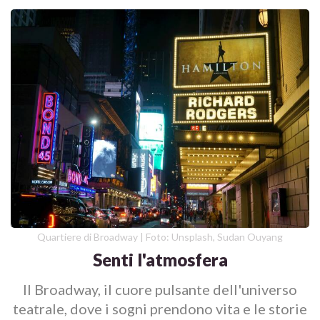
Quartiere di Broadway | Foto: Unsplash, Sudan Ouyang
Senti l'atmosfera
Il Broadway, il cuore pulsante dell'universo
teatrale, dove i sogni prendono vita e le storie