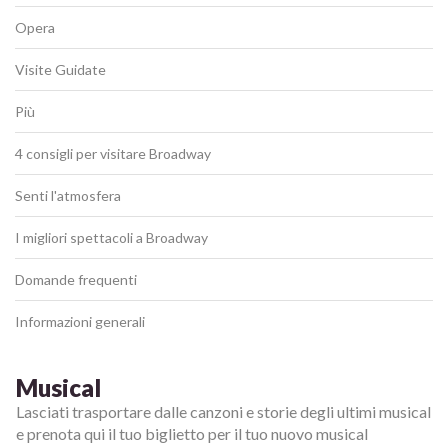
Opera
Visite Guidate
Più
4 consigli per visitare Broadway
Senti l'atmosfera
I migliori spettacoli a Broadway
Domande frequenti
Informazioni generali
Musical
Lasciati trasportare dalle canzoni e storie degli ultimi musical
e prenota qui il tuo biglietto per il tuo nuovo musical