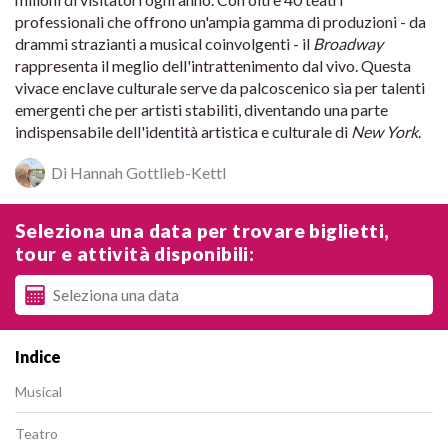
professionali che offrono un'ampia gamma di produzioni - da
drammi strazianti a musical coinvolgenti - il
Broadway
rappresenta il meglio dell'intrattenimento dal vivo. Questa
vivace enclave culturale serve da palcoscenico sia per talenti
emergenti che per artisti stabiliti, diventando una parte
indispensabile dell'identità artistica e culturale di
New York
.
Di Hannah Gottlieb-Kettl
Seleziona una data per trovare biglietti,
tour e attività disponibili:
Indice
Musical
Teatro