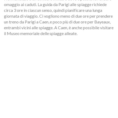
omaggio ai caduti. La guida da Parigi alle spiagge richiede
circa 3 ore in ciascun senso, quindi pianificare una lunga
giornata di viaggio. Ci vogliono meno di due ore per prendere
un treno da Parigi a Caen, e poco più di due ore per Bayeaux,
entrambi vicini alle spiagge. A Caen, è anche possibile visitare
il Museo memoriale delle spiagge alleate.