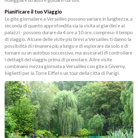
Pianificare il tuo Viaggio
Le gite giornaliere a Versailles possono variare in lunghezza, a
seconda di quanto approfondita sia la visita ai giardini e ai
palazzi - possono durare da 4 ore a 10 ore, compreso il tempo
di viaggio. Alcune delle visite più brevi a Versailles ti danno la
possibilità di rimanere più a lungo e di esplorare da solo e di
tornare su un autobus successivo, ma assicurati di controllare
i dettagli del viaggio prima di prenotare. Altre visite
combinano mezza giornata a Versailles con gite a Giverny,
biglietti per la Torre Eiffel o un tour della città di Parigi.