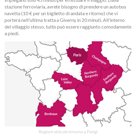
stazione ferroviaria, avrete bisogno di prendere un autobus
navetta (10 € per un biglietto di andata e ritorno) che vi
porterà nell'ultima tratta a Giverny in 20 minuti. All'interno
del villaggio stesso, tutto può essere raggiunto comodamente
a piedi.
Regioni vinicole intorno a Parigi