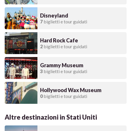
Disneyland
7
biglietti e tour guidati
Hard Rock Cafe
2
biglietti e tour guidati
Grammy Museum
3
biglietti e tour guidati
Hollywood Wax Museum
0
biglietti e tour guidati
Altre destinazioni in Stati Uniti