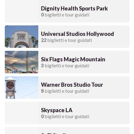
Dignity Health Sports Park
0
biglietti e tour guidati
Universal Studios Hollywood
22
biglietti e tour guidati
Six Flags Magic Mountain
3
biglietti e tour guidati
Warner Bros Studio Tour
8
biglietti e tour guidati
Skyspace LA
0
biglietti e tour guidati