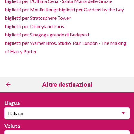
biglietti per L'Ultima Cena - Santa Maria delle Grazie
biglietti per Moulin Rouge
biglietti per Gardens by the Bay
biglietti per Stratosphere Tower
biglietti per Disneyland Paris
biglietti per Sinagoga grande di Budapest
biglietti per Warner Bros. Studio Tour London - The Making
of Harry Potter
Altre destinazioni
Lingua
Italiano
Valuta