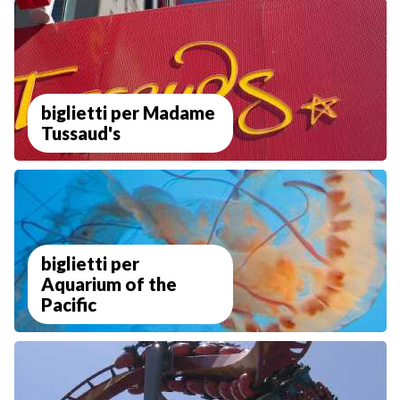
biglietti per Madame
Tussaud's
biglietti per
Aquarium of the
Pacific