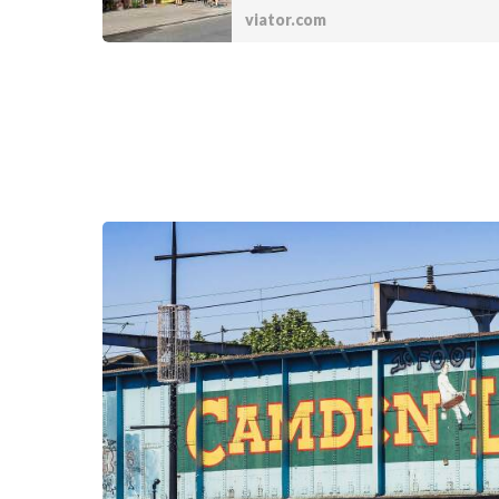
viator.com