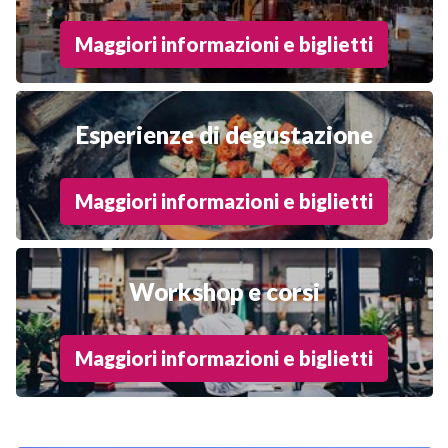
Maggiori informazioni e biglietti
Esperienze di degustazione
Maggiori informazioni e biglietti
Workshop e corsi
Maggiori informazioni e biglietti