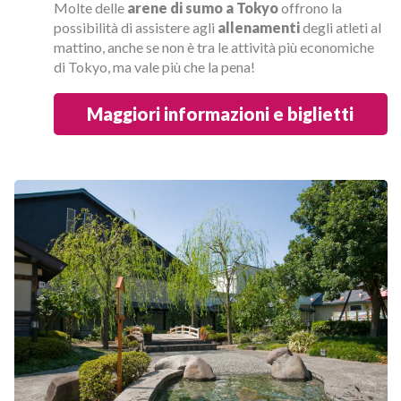
Molte delle
arene di sumo a Tokyo
offrono la
possibilità di assistere agli
allenamenti
degli atleti al
mattino, anche se non è tra le attività più economiche
di Tokyo, ma vale più che la pena!
Maggiori informazioni e biglietti