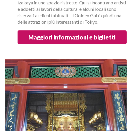
izakaya in uno spazio ristretto. Qui si incontrano artisti
e addetti ai lavori della cultura, e alcuni locali sono
riservati ai clienti abituali - il Golden Gai è quindi una
delle attrazioni più interessanti di Tokyo.
Maggiori informazioni e biglietti