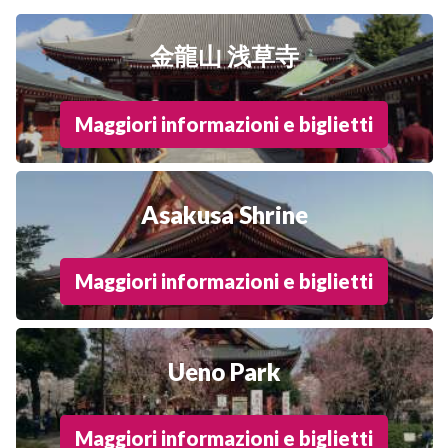
金龍山 浅草寺
Maggiori informazioni e biglietti
Asakusa Shrine
Maggiori informazioni e biglietti
Ueno Park
Maggiori informazioni e biglietti