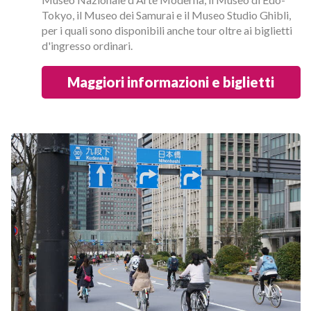
Tokyo, il Museo dei Samurai e il Museo Studio Ghibli,
per i quali sono disponibili anche tour oltre ai biglietti
d'ingresso ordinari.
Maggiori informazioni e biglietti