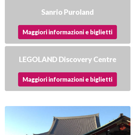
Sanrio Puroland
Maggiori informazioni e biglietti
LEGOLAND Discovery Centre
Maggiori informazioni e biglietti