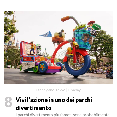
Disneyland Tokyo | Pixabay
8
Vivi l'azione in uno dei parchi
divertimento
I parchi divertimento più famosi sono probabilmente