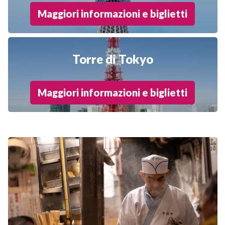
Maggiori informazioni e biglietti
Torre di Tokyo
Maggiori informazioni e biglietti