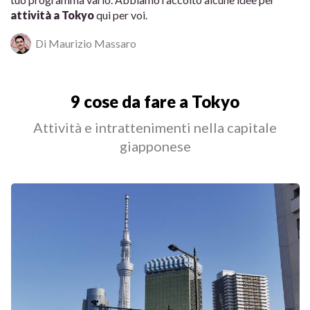
attività a Tokyo
qui per voi.
Di Maurizio Massaro
9 cose da fare a Tokyo
Attività e intrattenimenti nella capitale
giapponese