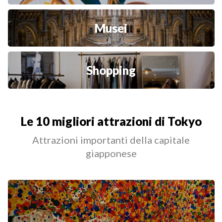
Musei
Shopping
Le 10 migliori attrazioni di Tokyo
Attrazioni importanti della capitale
giapponese