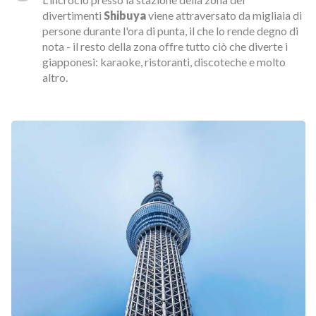
divertimenti
Shibuya
viene attraversato da migliaia di
persone durante l'ora di punta, il che lo rende degno di
nota - il resto della zona offre tutto ciò che diverte i
giapponesi: karaoke, ristoranti, discoteche e molto
altro.